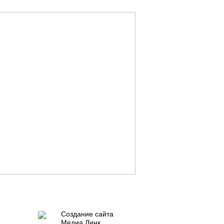
Создание сайта
Медиа Линк