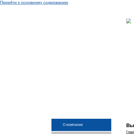
Перейти к основному содержанию
Вы
О компании
Глав