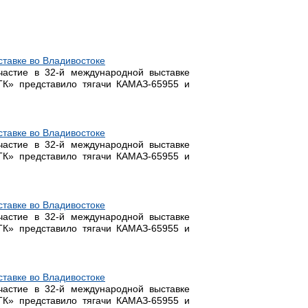
тавке во Владивостоке
стие в 32-й международной выставке
ТК» представило тягачи КАМАЗ-65955 и
тавке во Владивостоке
стие в 32-й международной выставке
ТК» представило тягачи КАМАЗ-65955 и
тавке во Владивостоке
стие в 32-й международной выставке
ТК» представило тягачи КАМАЗ-65955 и
тавке во Владивостоке
стие в 32-й международной выставке
ТК» представило тягачи КАМАЗ-65955 и